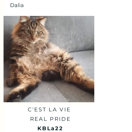
Dalia
C'EST LA VIE
REAL PRIDE
KBLa22