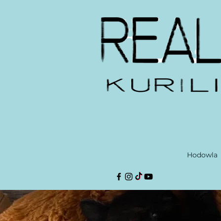
Hodowla