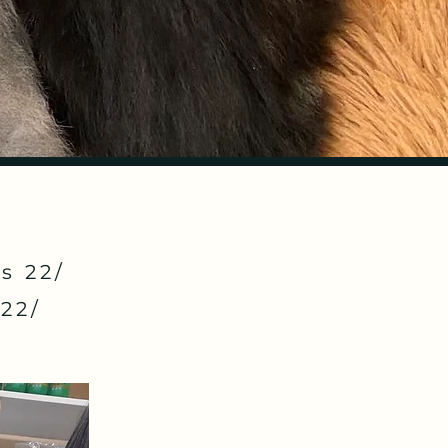
s 22/
22/